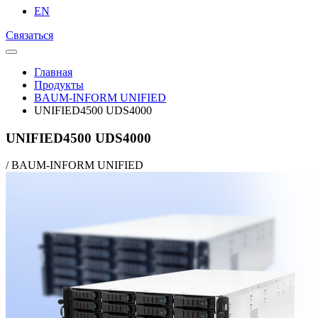
EN
Связаться
Главная
Продукты
BAUM-INFORM UNIFIED
UNIFIED4500 UDS4000
UNIFIED4500 UDS4000
/
BAUM-INFORM UNIFIED