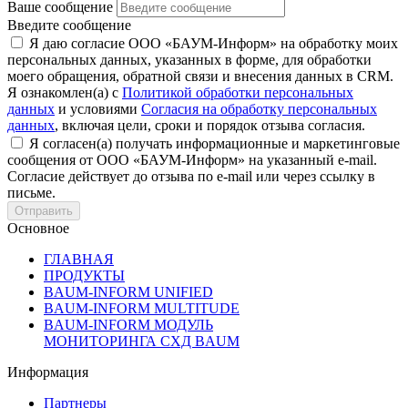
Ваше сообщение
Введите сообщение
Я даю согласие ООО «БАУМ-Информ» на обработку моих
персональных данных, указанных в форме, для обработки
моего обращения, обратной связи и внесения данных в CRM.
Я ознакомлен(а) с
Политикой обработки персональных
данных
и условиями
Согласия на обработку персональных
данных
, включая цели, сроки и порядок отзыва согласия.
Я согласен(а) получать информационные и маркетинговые
сообщения от ООО «БАУМ-Информ» на указанный e-mail.
Согласие действует до отзыва по e-mail или через ссылку в
письме.
Основное
ГЛАВНАЯ
ПРОДУКТЫ
BAUM-INFORM UNIFIED
BAUM-INFORM MULTITUDE
BAUM-INFORM МОДУЛЬ
МОНИТОРИНГА СХД BAUM
Информация
Партнеры