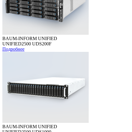
BAUM-INFORM UNIFIED
UNIFIED2500 UDS200F
Подробнее
BAUM-INFORM UNIFIED
UNIFIED2500 UDS1000