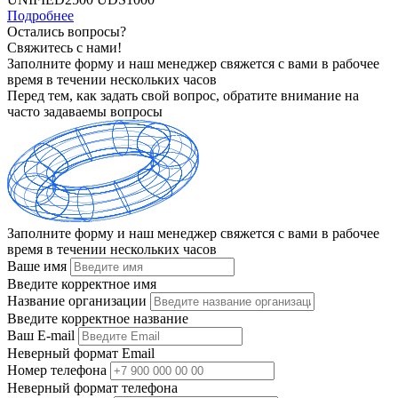
Подробнее
Остались вопросы?
Свяжитесь с нами!
Заполните форму и наш менеджер свяжется с вами в рабочее
время в течении нескольких часов
Перед тем, как задать свой вопрос, обратите внимание на
часто задаваемы вопросы
Заполните форму и наш менеджер свяжется с вами в рабочее
время в течении нескольких часов
Ваше имя
Введите корректное имя
Название организации
Введите корректное название
Ваш E-mail
Неверный формат Email
Номер телефона
Неверный формат телефона