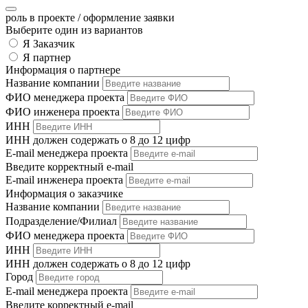
роль в проекте
/ оформление заявки
Выберите один из вариантов
Я Заказчик
Я партнер
Информация о партнере
Название компании
ФИО менеджера проекта
ФИО инженера проекта
ИНН
ИНН должен содержать о 8 до 12 цифр
E-mail менеджера проекта
Введите корректный e-mail
E-mail инженера проекта
Информация о заказчике
Название компании
Подразделение/Филиал
ФИО менеджера проекта
ИНН
ИНН должен содержать о 8 до 12 цифр
Город
E-mail менеджера проекта
Введите корректный e-mail