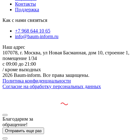
Контакты
Поддержка
Как с нами связяться
+7 968 644 10 65
info@baum-inform.ru
Наш адрес
107078, г. Москва, ул Новая Басманная, дом 10, строение 1,
помещение 1/34
с 09:00 до 21:00
/ кроме выходных
2026 Baum-inform. Все права защищены.
Политика конфиденциальности
Согласие на обработку персональных данных
Разработано:
Благодарим за
обращение!
Отправить еще раз