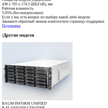
438 x 705 x 174.5 (ШхГхВ), мм
Рабочая влажность.
5-95% (Без конденсации)
Если у вас есть вопрос по выбору какой либо модели
Закажите обратный звонок илипосетите страницу поддержки
Поддержка
/Другие модели
BAUM-INFORM UNIFIED
B-FLASH4500 UDS4500F