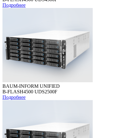
Подробнее
BAUM-INFORM UNIFIED
B-FLASH4500 UDS2500F
Подробнее