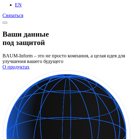
EN
Связаться
Ваши данные
под защитой
BAUM-Inform – это не просто компания, а целая идея для
улучшения вашего будущего
О продуктах