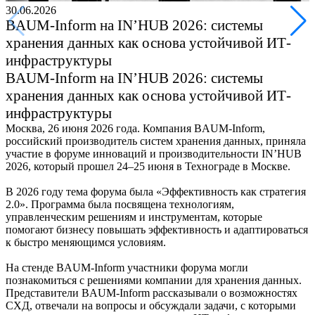
30.06.2026
BAUM-Inform на IN’HUB 2026: системы
хранения данных как основа устойчивой ИТ-
инфраструктуры
BAUM-Inform на IN’HUB 2026: системы
хранения данных как основа устойчивой ИТ-
инфраструктуры
Москва, 26 июня 2026 года. Компания BAUM-Inform,
российский производитель систем хранения данных, приняла
участие в форуме инноваций и производительности IN’HUB
2026, который прошел 24–25 июня в Технограде в Москве.
В 2026 году тема форума была «Эффективность как стратегия
2.0». Программа была посвящена технологиям,
управленческим решениям и инструментам, которые
помогают бизнесу повышать эффективность и адаптироваться
к быстро меняющимся условиям.
На стенде BAUM-Inform участники форума могли
познакомиться с решениями компании для хранения данных.
Представители BAUM-Inform рассказывали о возможностях
СХД, отвечали на вопросы и обсуждали задачи, с которыми