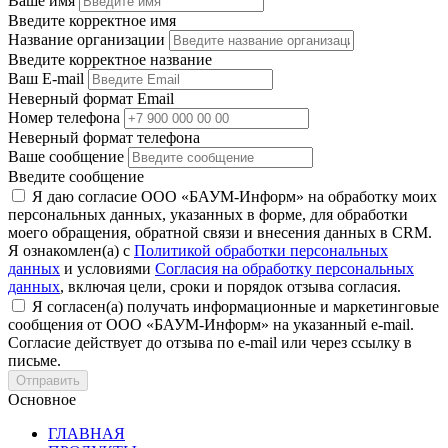
Ваше имя
Введите корректное имя
Название организации
Введите корректное название
Ваш E-mail
Неверный формат Email
Номер телефона
Неверный формат телефона
Ваше сообщение
Введите сообщение
Я даю согласие ООО «БАУМ-Информ» на обработку моих
персональных данных, указанных в форме, для обработки
моего обращения, обратной связи и внесения данных в CRM.
Я ознакомлен(а) с
Политикой обработки персональных
данных
и условиями
Согласия на обработку персональных
данных
, включая цели, сроки и порядок отзыва согласия.
Я согласен(а) получать информационные и маркетинговые
сообщения от ООО «БАУМ-Информ» на указанный e-mail.
Согласие действует до отзыва по e-mail или через ссылку в
письме.
Основное
ГЛАВНАЯ