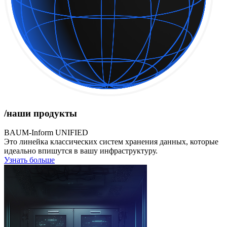
/наши продукты
BAUM-Inform UNIFIED
Это линейка классических систем хранения данных, которые
идеально впишутся в вашу инфраструктуру.
Узнать больше