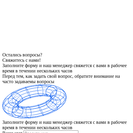
Остались вопросы?
Свяжитесь с нами!
Заполните форму и наш менеджер свяжется с вами в рабочее
время в течении нескольких часов
Перед тем, как задать свой вопрос, обратите внимание на
часто задаваемы вопросы
Заполните форму и наш менеджер свяжется с вами в рабочее
время в течении нескольких часов