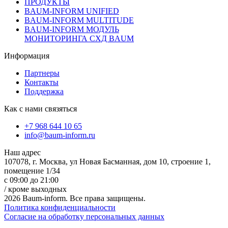
ПРОДУКТЫ
BAUM-INFORM UNIFIED
BAUM-INFORM MULTITUDE
BAUM-INFORM МОДУЛЬ
МОНИТОРИНГА СХД BAUM
Информация
Партнеры
Контакты
Поддержка
Как с нами связяться
+7 968 644 10 65
info@baum-inform.ru
Наш адрес
107078, г. Москва, ул Новая Басманная, дом 10, строение 1,
помещение 1/34
с 09:00 до 21:00
/ кроме выходных
2026 Baum-inform. Все права защищены.
Политика конфиденциальности
Согласие на обработку персональных данных