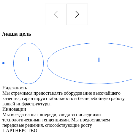
/наша цель
Надежность
Мы стремимся предоставлять оборудование высочайшего
качества, гарантируя стабильность и бесперебойную работу
вашей инфраструктуры.
Инновации
Мы всегда на шаг впереди, следя за последними
технологическими тенденциями. Мы предоставляем
передовые решения, способствующие росту
ПАРТНЕРСТВО