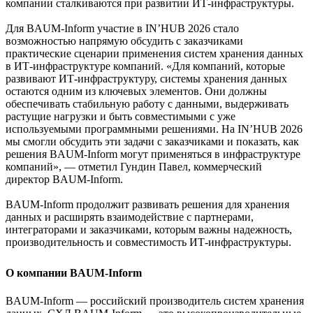
компании сталкиваются при развитии ИТ-инфраструктуры.
Для BAUM-Inform участие в IN’HUB 2026 стало
возможностью напрямую обсудить с заказчиками
практические сценарии применения систем хранения данных
в ИТ-инфраструктуре компаний. «Для компаний, которые
развивают ИТ-инфраструктуру, системы хранения данных
остаются одним из ключевых элементов. Они должны
обеспечивать стабильную работу с данными, выдерживать
растущие нагрузки и быть совместимыми с уже
используемыми программными решениями. На IN’HUB 2026
мы смогли обсудить эти задачи с заказчиками и показать, как
решения BAUM-Inform могут применяться в инфраструктуре
компаний», — отметил Гундин Павел, коммерческий
директор BAUM-Inform.
BAUM-Inform продолжит развивать решения для хранения
данных и расширять взаимодействие с партнерами,
интеграторами и заказчиками, которым важны надежность,
производительность и совместимость ИТ-инфраструктуры.
О компании BAUM-Inform
BAUM-Inform — российский производитель систем хранения