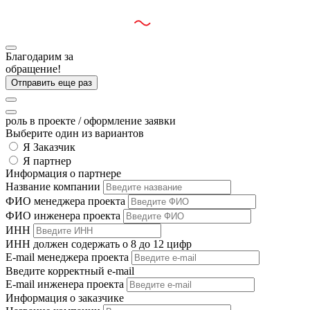
Разработано:
Благодарим за
обращение!
Отправить еще раз
роль в проекте
/ оформление заявки
Выберите один из вариантов
Я Заказчик
Я партнер
Информация о партнере
Название компании
ФИО менеджера проекта
ФИО инженера проекта
ИНН
ИНН должен содержать о 8 до 12 цифр
E-mail менеджера проекта
Введите корректный e-mail
E-mail инженера проекта
Информация о заказчике