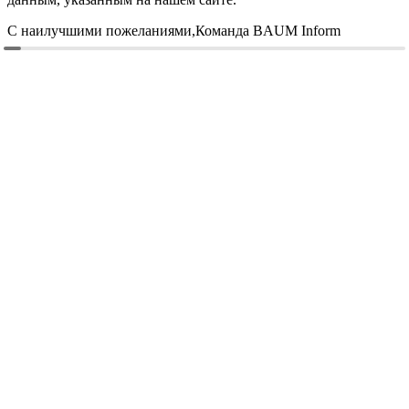
С наилучшими пожеланиями,Команда BAUM Inform