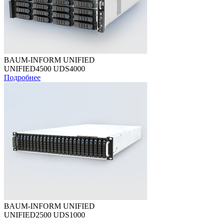
BAUM-INFORM UNIFIED
UNIFIED4500 UDS4000
Подробнее
BAUM-INFORM UNIFIED
UNIFIED2500 UDS1000