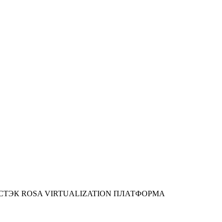
СТЭК
ROSA VIRTUALIZATION
ПЛАТФОРМА