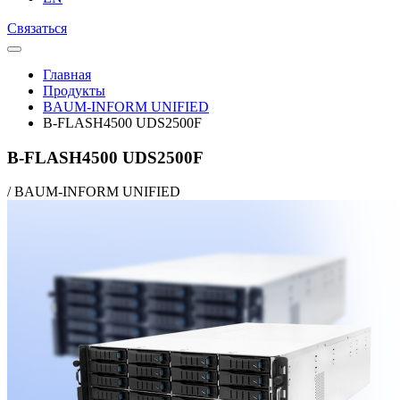
Связаться
Главная
Продукты
BAUM-INFORM UNIFIED
B-FLASH4500 UDS2500F
B-FLASH4500 UDS2500F
/
BAUM-INFORM UNIFIED