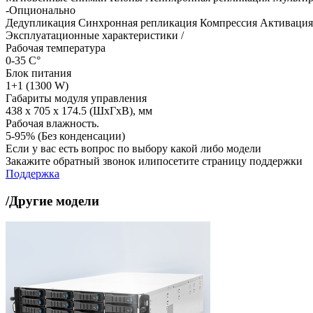
-Опционально
Дедупликация
Синхронная репликация
Компрессия
Активация
Эксплуатационные характеристики /
Рабочая температура
0-35 C°
Блок питания
1+1 (1300 W)
Габариты модуля управления
438 x 705 x 174.5 (ШхГхВ), мм
Рабочая влажность.
5-95% (Без конденсации)
Если у вас есть вопрос по выбору какой либо модели
Закажите обратный звонок илипосетите страницу поддержки
Поддержка
/Другие модели