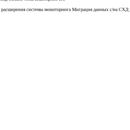
 расширения системы мониторинга
Миграция данных с/на СХД 