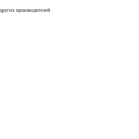
других производителей