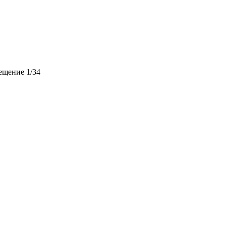
мещение 1/34